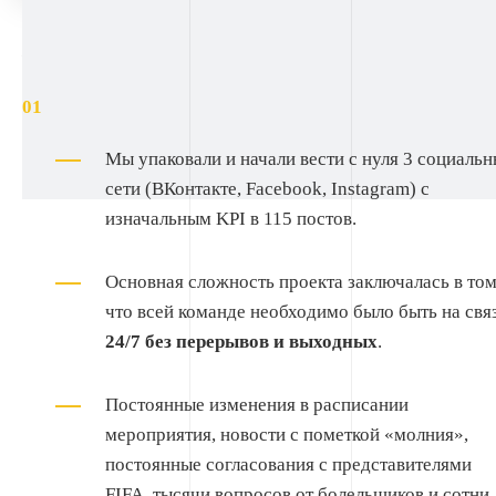
Наше решение:
SMM
Мы упаковали и начали вести с нуля 3 социаль
сети (ВКонтакте, Facebook, Instagram) с
изначальным KPI в 115 постов.
Основная сложность проекта заключалась в том
что всей команде необходимо было быть на свя
24/7 без перерывов и выходных
.
Постоянные изменения в расписании
мероприятия, новости с пометкой «молния»,
постоянные согласования с представителями
FIFA, тысячи вопросов от болельщиков и сотни