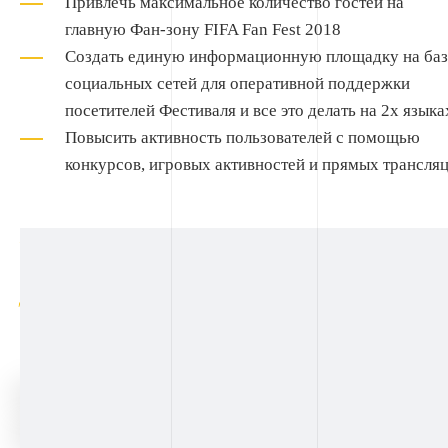
Привлечь максимальное количество гостей на
главную Фан-зону FIFA Fan Fest 2018
Создать единую информационную площадку на баз
социальных сетей для оперативной поддержки
посетителей Фестиваля и все это делать на 2х языка
Повысить активность пользователей с помощью
конкурсов, игровых активностей и прямых трансля
Клиент:
FIFA
Дата:
Июнь, 2018