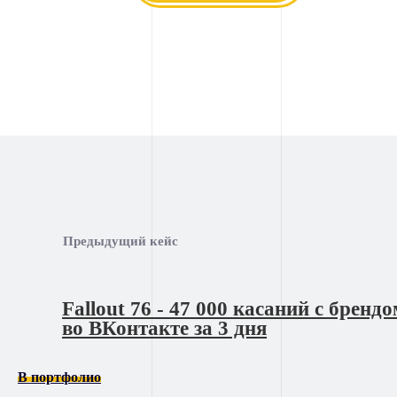
Предыдущий кейс
Fallout 76 - 47 000 касаний с бренд
во ВКонтакте за 3 дня
В портфолио