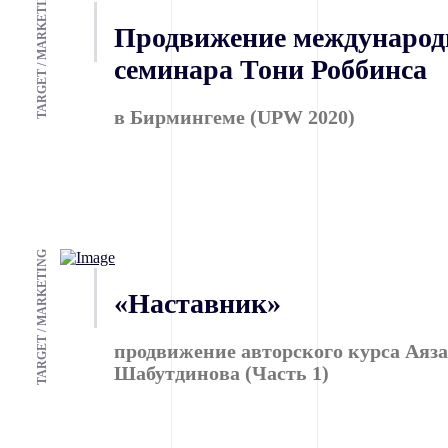
TARGET / MARKETING
Продвижение международ
семинара Тони Роббинса
в Бирмингеме (UPW 2020)
TARGET / MARKETING
«Наставник»
продвижение авторского курса Аяза
Шабутдинова (Часть 1)