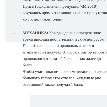
Призы (официальная продукция ЧМ 2018)
вручались прямо на главной сцене в присутств
многотысячной толпы.
МЕХАНИКА:
Каждый день в определенное
время выходил пост с тематическим вопросом.
Первый написавший правильный ответ в
комментарии получал 10 баллов. Автор второго
правильного ответа - 9 баллов и так далее до 1
балла.
Чтобы участники не теряли мотивацию в случа
большого количества ответов, каждый верно
ответивший также получал 1 балл.