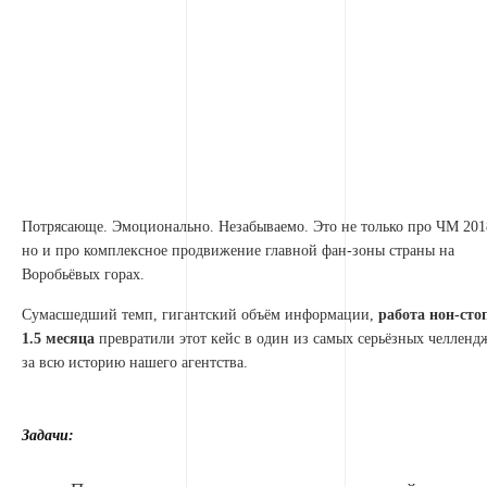
Потрясающе. Эмоционально. Незабываемо. Это не только про ЧМ 201
но и про комплексное продвижение главной фан-зоны страны на
Воробьёвых горах.
Сумасшедший темп, гигантский объём информации,
работа нон-сто
1.5 месяца
превратили этот кейс в один из самых серьёзных челленд
за всю историю нашего агентства.
Задачи: