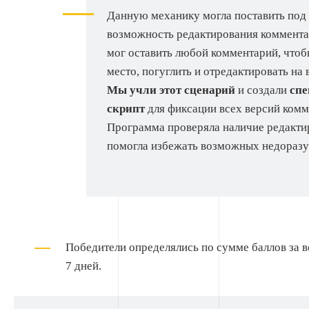
Данную механику могла поставить под
возможность редактирования коммента
мог оставить любой комментарий, чтоб
место, погуглить и отредактировать на 
Мы учли этот сценарий
и создали
сп
скрипт
для фиксации всех версий комм
Программа проверяла наличие редакти
помогла избежать возможных недоразу
Победители определялись по сумме баллов за в
7 дней.