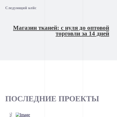
Следующий кейс
Магазин тканей: с нуля до оптовой
торговли за 14 дней
ПОСЛЕДНИЕ ПРОЕКТЫ