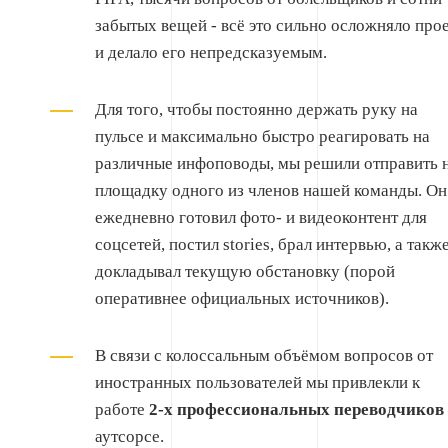
забытых вещей - всё это сильно осложняло про
и делало его непредсказуемым.
Для того, чтобы постоянно держать руку на
пульсе и максимально быстро реагировать на
различные инфоповоды, мы решили отправить 
площадку одного из членов нашей команды. Он
ежедневно готовил фото- и видеоконтент для
соцсетей, постил stories, брал интервью, а такж
докладывал текущую обстановку (порой
оперативнее официальных источников).
В связи с колоссальным объёмом вопросов от
иностранных пользователей мы привлекли к
работе
2-х профессиональных переводчиков
аутсорсе.